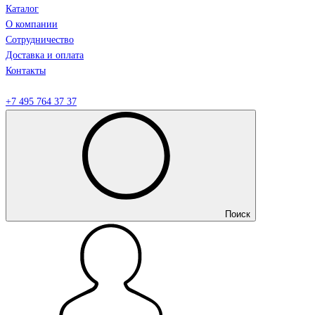
Каталог
О компании
Сотрудничество
Доставка и оплата
Контакты
+7 495 764 37 37
Поиск