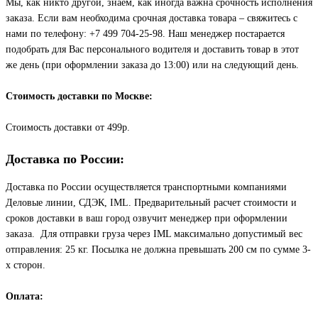
Мы, как никто другой, знаем, как иногда важна срочность исполнения
заказа. Если вам необходима срочная доставка товара – свяжитесь с
нами по телефону: +7 499 704-25-98. Наш менеджер постарается
подобрать для Вас персонального водителя и доставить товар в этот
же день (при оформлении заказа до 13:00) или на следующий день.
Стоимость доставки по Москве:
Cтоимость доставки от 499р.
Доставка по России:
Доставка по России осуществляется транспортными компаниями
Деловые линии, СДЭК, IML. Предварительный расчет стоимости и
сроков доставки в ваш город озвучит менеджер при оформлении
заказа. Для отправки груза через IML максимально допустимый вес
отправления: 25 кг. Посылка не должна превышать 200 см по сумме 3-
х сторон.
Оплата: