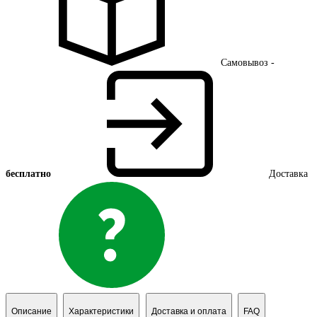
Самовывоз -
бесплатно
Доставка
Описание
Характеристики
Доставка и оплата
FAQ