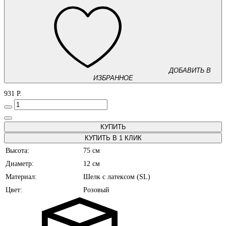
ДОБАВИТЬ В
ИЗБРАННОЕ
931 Р.
КУПИТЬ В 1 КЛИК
Высота:
75 см
Диаметр:
12 см
Материал:
Шелк с латексом (SL)
Цвет:
Розовый