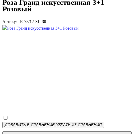
Роза Гранд искусственная 3+1
Розовый
Артикул: R-75/12-SL-30
ДОБАВИТЬ В СРАВНЕНИЕ
УБРАТЬ ИЗ СРАВНЕНИЯ