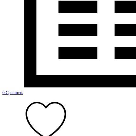
0
Сравнить