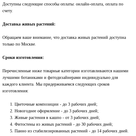
Доступны следующие способы оплаты: онлайн-оплата, оплата по
счету.
Доставка живых растений:
Обращаем ваше внимание, что доставка живых растений доступна
только по Москве.
Сроки изготовления:
Перечисленные ниже товарные категории изготавливаются нашими
лучшими ботаниками и фитодизайнерами индивидуально для
каждого клиента. Мы придерживаемся следующих сроков
изготовления:
Цветочные композиции - до 3 рабочих дней;
Новогоднее оформление - до 3 рабочих дней;
Живые растения в кашпо - от 3 рабочих дней;
Фитостены из живых растений - до 30 рабочих дней;
Панно из стабилизированных растений - до 14 рабочих дней.