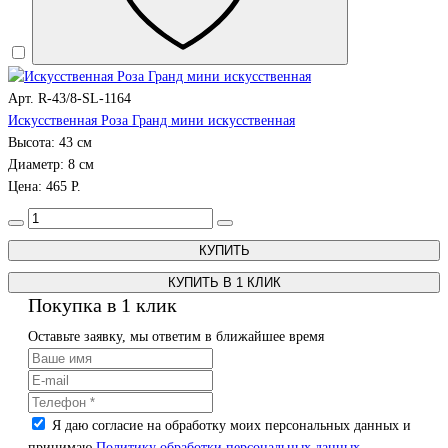
Арт. R-43/8-SL-1164
Искусственная Роза Гранд мини искусственная
Высота: 43 см
Диаметр: 8 см
Цена: 465 Р.
КУПИТЬ В 1 КЛИК
Покупка в 1 клик
Оставьте заявку, мы ответим в ближайшее время
Я даю согласие на обработку моих персональных данных и
принимаю
Политику обработки персональных данных