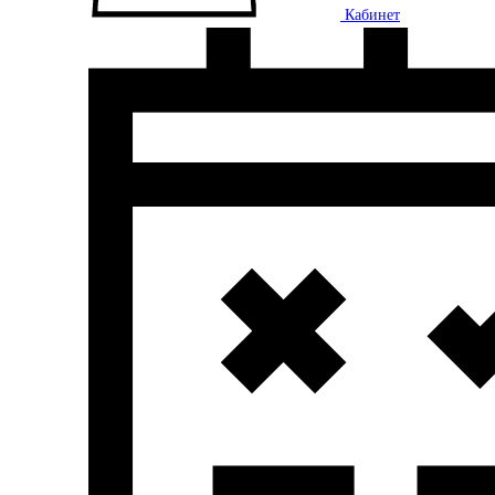
Кабинет