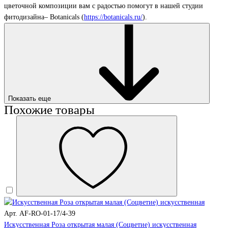
цветочной композиции вам с радостью помогут в нашей студии
фитодизайна– Botanicals (
https://botanicals.ru/
).
Показать еще
Похожие товары
Арт. AF-RO-01-17/4-39
Искусственная Роза открытая малая (Соцветие) искусственная