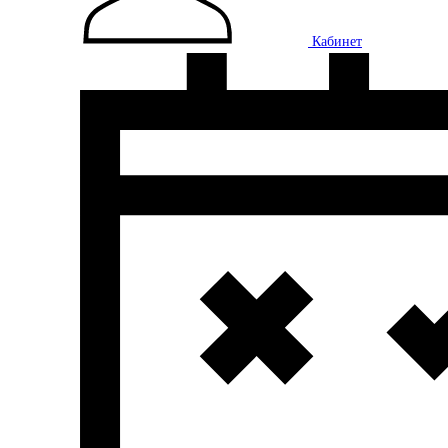
Кабинет