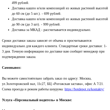
499 рублей.
Доставка кашпо и/или композиций из живых растений высотой
до 60 см (до 5 шт.). - 699 рублей.
Доставка кашпо и/или композиций из живых растений высотой
до 90 см (до 3 шт). - 999 рублей.
Доставка за МКАД - рассчитывается индивидуально.
Сроки доставки заказа зависят от объема и просчитываются
индивидуально для каждого клиента. Стандартные сроки доставки: 1-
3 дня. Точную информацию по доставке вам сообщит менеджер при
подтверждении заказа.
Самовывоз:
Вы можете самостоятельно забрать заказ по адресу: Москва,
ул.Золоторожский вал, 11с27, БЦ «Рогожская застава», офис А 7/21.
Схема проезда и режим работы шоурума:
https://botdepot.ru/kontakty/
Услуга «Персональный водитель» в Москве: