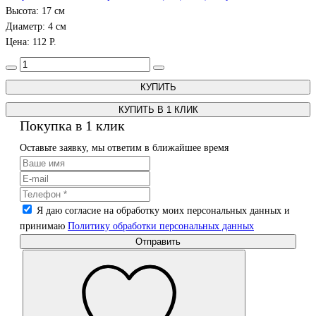
Высота: 17 см
Диаметр: 4 см
Цена: 112 Р.
КУПИТЬ В 1 КЛИК
Покупка в 1 клик
Оставьте заявку, мы ответим в ближайшее время
Я даю согласие на обработку моих персональных данных и
принимаю
Политику обработки персональных данных
Отправить