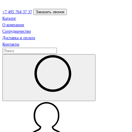
+7 495 764 37 37
Заказать звонок
Каталог
О компании
Сотрудничество
Доставка и оплата
Контакты