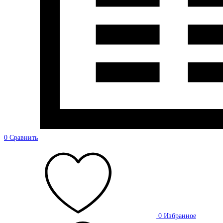
0
Сравнить
0
Избранное