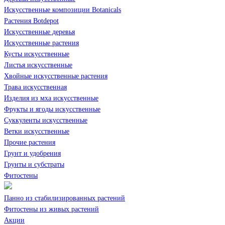
Искусственные композиции Botanicals
Растения Botdepot
Искусственные деревья
Искусственные растения
Кусты искусственные
Листья искусственные
Хвойные искусственные растения
Трава искусственная
Изделия из мха искусственные
Фрукты и ягоды искусственные
Суккуленты искусственные
Ветки искусственные
Прочие растения
Грунт и удобрения
Грунты и субстраты
Фитостены
Панно из стабилизированных растений
Фитостены из живых растений
Акции