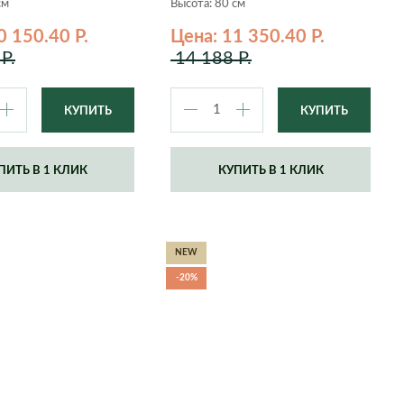
см
Высота: 80 см
0 150.40 Р.
Цена: 11 350.40 Р.
Р.
14 188 Р.
ПИТЬ В 1 КЛИК
КУПИТЬ В 1 КЛИК
NEW
-20%