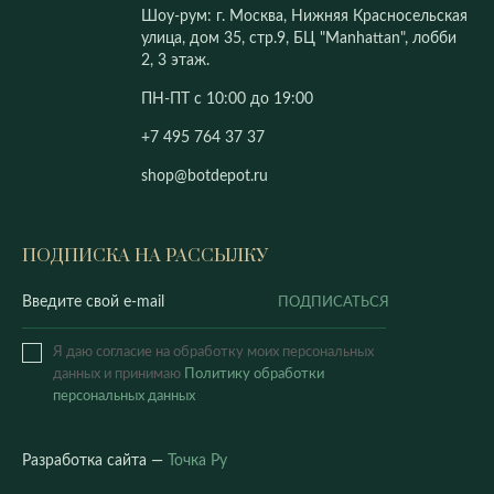
Шоу-рум: г. Москва, Нижняя Красносельская
улица, дом 35, стр.9, БЦ "Manhattan", лобби
2, 3 этаж.
ПН-ПТ с 10:00 до 19:00
+7 495 764 37 37
shop@botdepot.ru
ПОДПИСКА НА РАССЫЛКУ
ПОДПИСАТЬСЯ
Я даю согласие на обработку моих персональных
данных и принимаю
Политику обработки
персональных данных
Разработка сайта —
Точка Ру