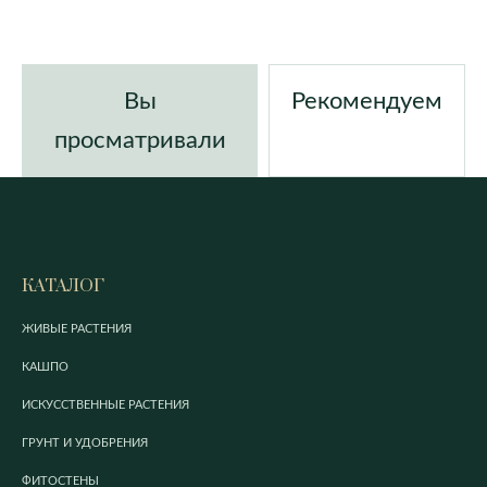
Вы
Рекомендуем
просматривали
КАТАЛОГ
ЖИВЫЕ РАСТЕНИЯ
КАШПО
ИСКУССТВЕННЫЕ РАСТЕНИЯ
ГРУНТ И УДОБРЕНИЯ
ФИТОСТЕНЫ