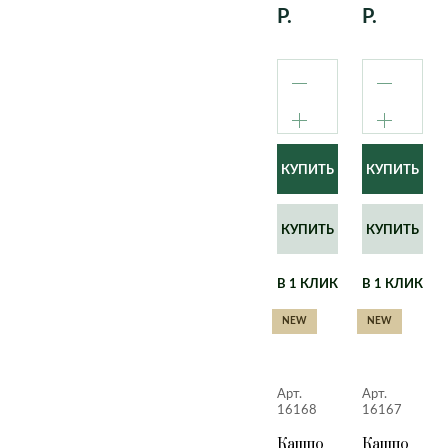
Р.
Р.
КУПИТЬ
КУПИТЬ
В 1 КЛИК
В 1 КЛИК
NEW
NEW
Арт.
Арт.
16168
16167
Кашпо
Кашпо