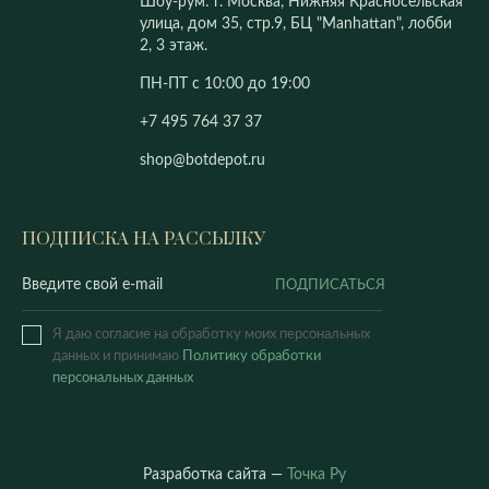
Шоу-рум: г. Москва, Нижняя Красносельская
улица, дом 35, стр.9, БЦ "Manhattan", лобби
2, 3 этаж.
ПН-ПТ с 10:00 до 19:00
+7 495 764 37 37
shop@botdepot.ru
ПОДПИСКА НА РАССЫЛКУ
ПОДПИСАТЬСЯ
Я даю согласие на обработку моих персональных
данных и принимаю
Политику обработки
персональных данных
Разработка сайта —
Точка Ру