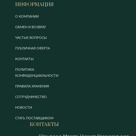
ИНФОРМАЦИЯ
О КОМПАНИИ
ОБМЕН И ВОЗВРАТ
ЧАСТЫЕ ВОПРОСЫ
ПУБЛИЧНАЯ ОФЕРТА
КОНТАКТЫ
ПОЛИТИКА
КОНФИДЕНЦИАЛЬНОСТИ
ПРАВИЛА ХРАНЕНИЯ
СОТРУДНИЧЕСТВО
НОВОСТИ
СТАТЬ ПОСТАВЩИКОМ
КОНТАКТЫ