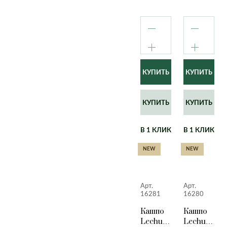
КУПИТЬ
КУПИТЬ
В 1 КЛИК
В 1 КЛИК
NEW
NEW
Арт.
Арт.
16281
16280
Кашпо
Кашпо
Lechuza
Lechuza