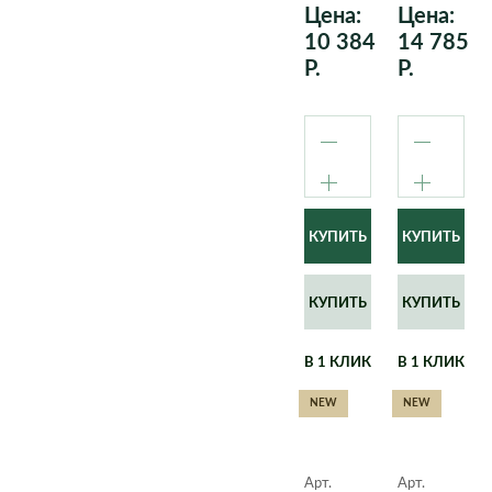
Цена:
Цена:
10 384
14 785
Р.
Р.
КУПИТЬ
КУПИТЬ
В 1 КЛИК
В 1 КЛИК
NEW
NEW
Арт.
Арт.