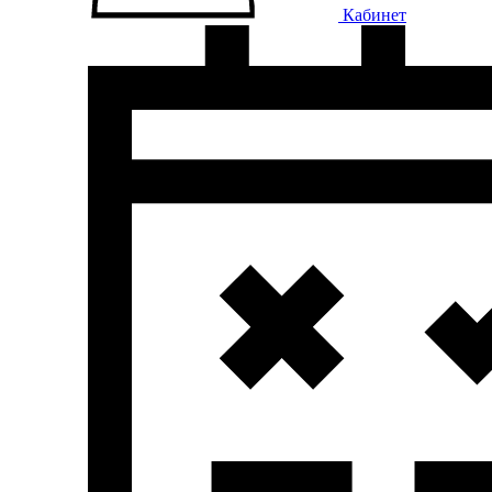
Кабинет