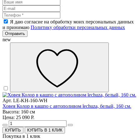
Я даю согласие на обработку моих персональных данных
и принимаю
Политику обработки персональных данных
Отправить
new
Арт. LE-KH-160-WH
Ховея Колор в кашпо с автополивом lechuza, белый, 160 см.
Высота: 160 см
Цена: 25 090 Р.
КУПИТЬ В 1 КЛИК
Покупка в 1 клик