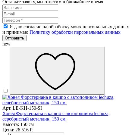
Оставьте заявку, мы ответим в ближайшее время
Я даю согласие на обработку моих персональных данных
и принимаю
Политику обработки персональных данных
Отправить
new
Арт. LE-KH-150-SI
Ховея Форстериана в кашпо с автополивом lechuza,
серебристый металлик, 150 см.
Высота: 150 см
Цена: 26 516 Р.