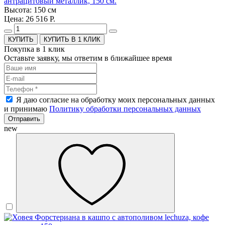
антрацитовый металлик, 150 см.
Высота: 150 см
Цена: 26 516 Р.
КУПИТЬ В 1 КЛИК
Покупка в 1 клик
Оставьте заявку, мы ответим в ближайшее время
Я даю согласие на обработку моих персональных данных
и принимаю
Политику обработки персональных данных
Отправить
new