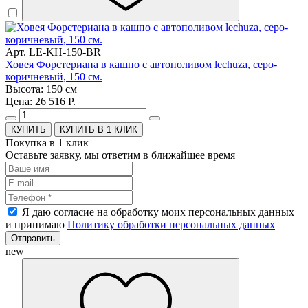
Арт. LE-KH-150-BR
Ховея Форстериана в кашпо с автополивом lechuza, серо-
коричневый, 150 см.
Высота: 150 см
Цена: 26 516 Р.
КУПИТЬ В 1 КЛИК
Покупка в 1 клик
Оставьте заявку, мы ответим в ближайшее время
Я даю согласие на обработку моих персональных данных
и принимаю
Политику обработки персональных данных
Отправить
new