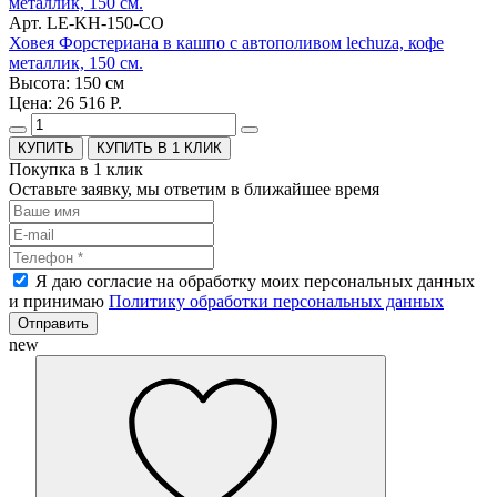
Арт. LE-KH-150-CO
Ховея Форстериана в кашпо с автополивом lechuza, кофе
металлик, 150 см.
Высота: 150 см
Цена: 26 516 Р.
КУПИТЬ В 1 КЛИК
Покупка в 1 клик
Оставьте заявку, мы ответим в ближайшее время
Я даю согласие на обработку моих персональных данных
и принимаю
Политику обработки персональных данных
Отправить
new