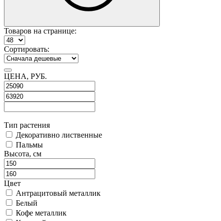
Товаров
на странице
:
Сортировать:
ЦЕНА, РУБ.
Тип растения
Декоративно лиственные
Пальмы
Высота, см
Цвет
Антрацитовый металлик
Белый
Кофе металлик