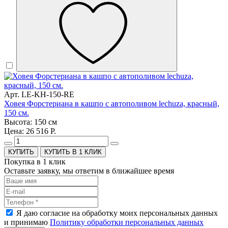
Арт. LE-KH-150-RE
Ховея Форстериана в кашпо с автополивом lechuza, красный,
150 см.
Высота: 150 см
Цена: 26 516 Р.
КУПИТЬ В 1 КЛИК
Покупка в 1 клик
Оставьте заявку, мы ответим в ближайшее время
Я даю согласие на обработку моих персональных данных
и принимаю
Политику обработки персональных данных