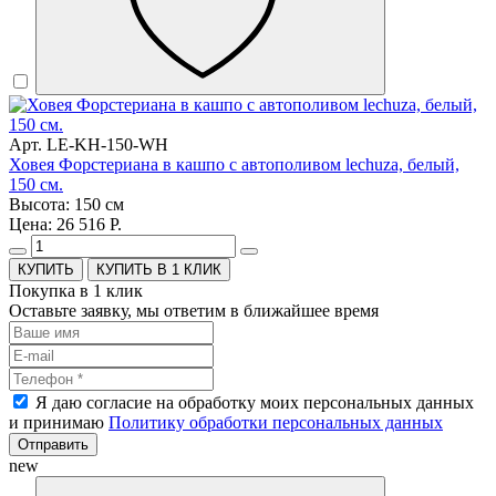
Арт. LE-KH-150-WH
Ховея Форстериана в кашпо с автополивом lechuza, белый,
150 см.
Высота: 150 см
Цена: 26 516 Р.
КУПИТЬ В 1 КЛИК
Покупка в 1 клик
Оставьте заявку, мы ответим в ближайшее время
Я даю согласие на обработку моих персональных данных
и принимаю
Политику обработки персональных данных
Отправить
new