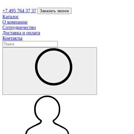
+7 495 764 37 37
Заказать звонок
Каталог
О компании
Сотрудничество
Доставка и оплата
Контакты