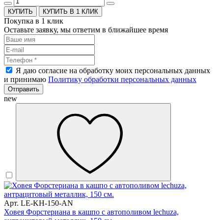
КУПИТЬ В 1 КЛИК
Покупка в 1 клик
Оставьте заявку, мы ответим в ближайшее время
Я даю согласие на обработку моих персональных данных
и принимаю
Политику обработки персональных данных
Отправить
new
Арт. LE-KH-150-AN
Ховея Форстериана в кашпо с автополивом lechuza,