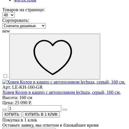
Товаров на странице:
Сортировать:
new
Арт. LE-KH-160-GR
Ховея Колор в кашпо с автополивом lechuza, серый, 160 см.
Высота: 160 см
Цена: 25 090 Р.
КУПИТЬ В 1 КЛИК
Покупка в 1 клик
Оставьте заявку, мы ответим в ближайшее время