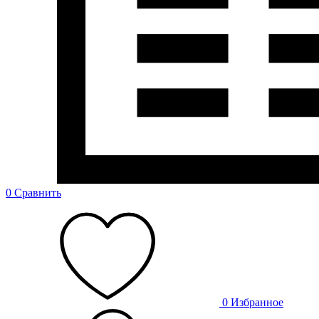
0
Сравнить
0
Избранное