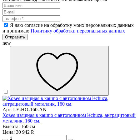
Я даю согласие на обработку моих персональных данных
и принимаю
Политику обработки персональных данных
Отправить
new
Арт. LE-HO-160-AN
Ховея изящная в кашпо с автополивом lechuza, антрацитовый
металлик, 160 см.
Высота: 160 см
Цена: 30 942 Р.