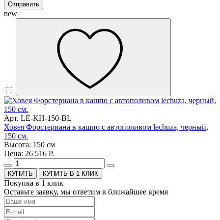
Отправить
new
Арт. LE-KH-150-BL
Ховея Форстериана в кашпо с автополивом lechuza, черный,
150 см.
Высота: 150 см
Цена: 26 516 Р.
КУПИТЬ В 1 КЛИК
Покупка в 1 клик
Оставьте заявку, мы ответим в ближайшее время