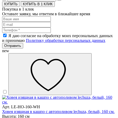
КУПИТЬ В 1 КЛИК
Покупка в 1 клик
Оставьте заявку, мы ответим в ближайшее время
Я даю согласие на обработку моих персональных данных
и принимаю
Политику обработки персональных данных
Отправить
new
Арт. LE-HO-160-WH
Ховея изящная в кашпо с автополивом lechuza, белый, 160 см.
Высота: 160 см