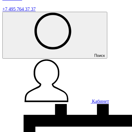
+7 495 764 37 37
Поиск
Кабинет