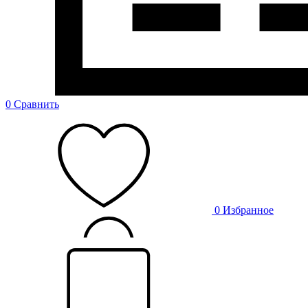
0
Сравнить
0
Избранное