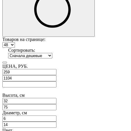
Товаров
на странице
:
Сортировать:
ЦЕНА, РУБ.
Высота, см
Диаметр, см
Цвет