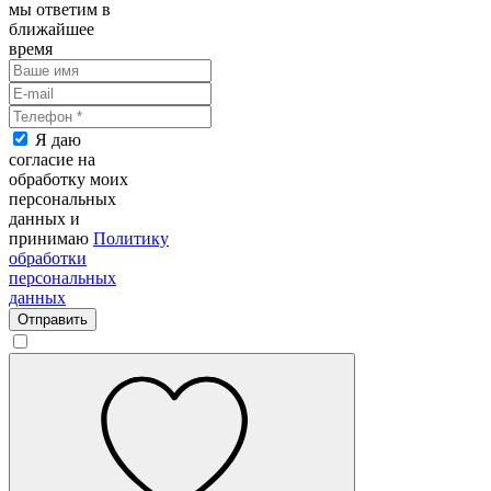
мы ответим в
ближайшее
время
Я даю
согласие на
обработку моих
персональных
данных и
принимаю
Политику
обработки
персональных
данных
Отправить