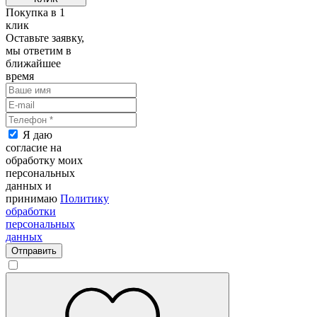
Покупка в 1
клик
Оставьте заявку,
мы ответим в
ближайшее
время
Я даю
согласие на
обработку моих
персональных
данных и
принимаю
Политику
обработки
персональных
данных
Отправить