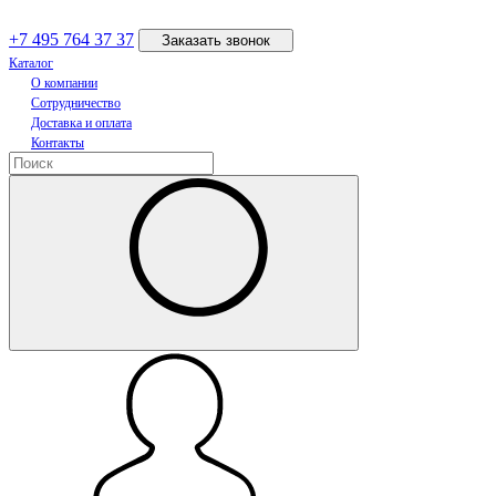
+7 495 764 37 37
Заказать звонок
Каталог
О компании
Сотрудничество
Доставка и оплата
Контакты