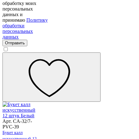
обработку моих
персональных
данных и
принимаю
Политику
обработки
персональных
данных
Отправить
Арт. CA-32/7-
PVC-39
Букет калл
искусственный 12