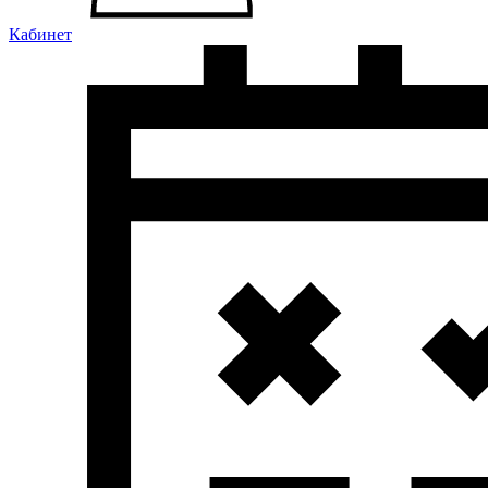
Кабинет