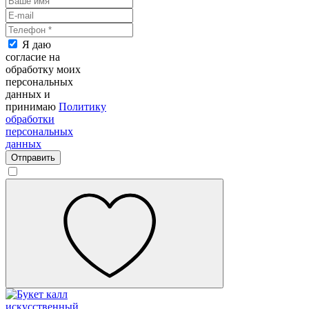
Я даю
согласие на
обработку моих
персональных
данных и
принимаю
Политику
обработки
персональных
данных
Отправить