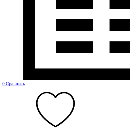
0
Сравнить