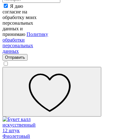
Я даю
согласие на
обработку моих
персональных
данных и
принимаю
Политику
обработки
персональных
данных
Отправить