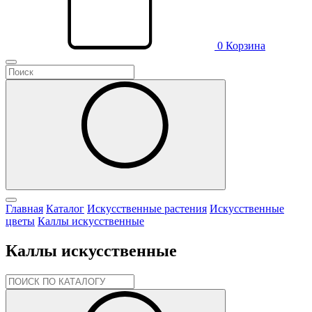
0
Корзина
Главная
Каталог
Искусственные растения
Искусственные
цветы
Каллы искусственные
Каллы искусственные