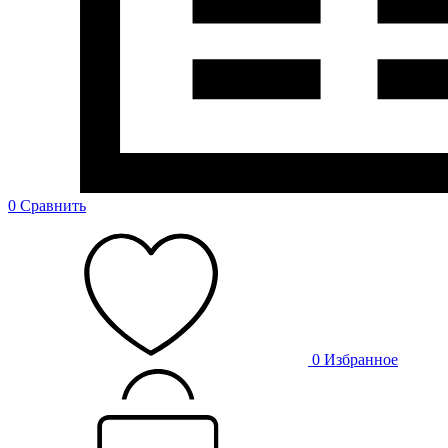
0
Сравнить
0
Избранное