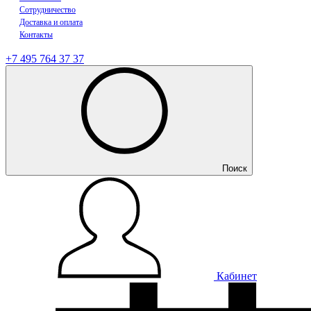
Сотрудничество
Доставка и оплата
Контакты
+7 495 764 37 37
Поиск
Кабинет