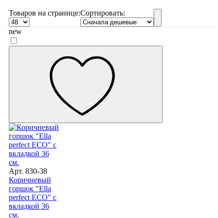
Товаров
на странице
:
Сортировать:
new
Арт. 830-38
Коричневый
горшок "Ella
perfect ECO" с
вкладкой 36
см.