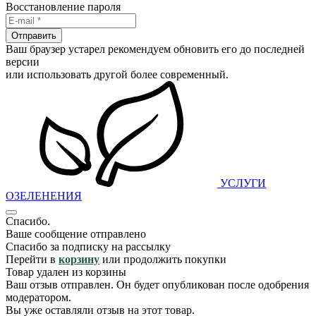
Восстановление пароля
Отправить
Ваш браузер устарел рекомендуем обновить его до последней
версии
или использовать другой более современный.
УСЛУГИ
ОЗЕЛЕНЕНИЯ
Спасибо.
Ваше сообщение отправлено
Спасибо за подписку на рассылку
Перейти в
корзину
или продолжить покупки
Товар удален из корзины
Ваш отзыв отправлен. Он будет опубликован после одобрения
модератором.
Вы уже оставляли отзыв на этот товар.