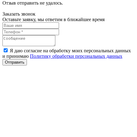
Отзыв отправить не удалось.
Заказать звонок
Оставьте заявку, мы ответим в ближайшее время
Я даю согласие на обработку моих персональных данных
и принимаю
Политику обработки персональных данных
Отправить