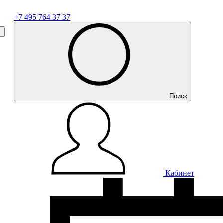
+7 495 764 37 37
Поиск
Кабинет