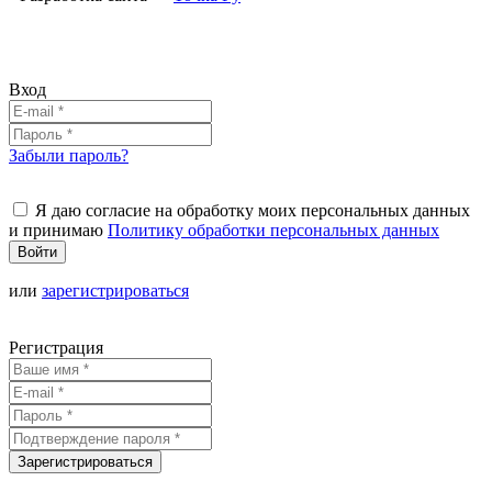
Вход
Забыли пароль?
Я даю согласие на обработку моих персональных данных
и принимаю
Политику обработки персональных данных
Войти
или
зарегистрироваться
Регистрация
Зарегистрироваться