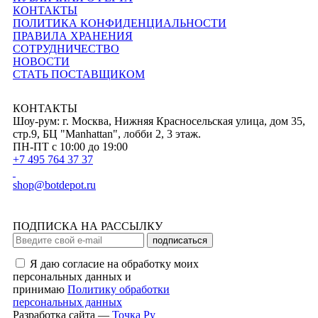
КОНТАКТЫ
ПОЛИТИКА КОНФИДЕНЦИАЛЬНОСТИ
ПРАВИЛА ХРАНЕНИЯ
СОТРУДНИЧЕСТВО
НОВОСТИ
СТАТЬ ПОСТАВЩИКОМ
КОНТАКТЫ
Шоу-рум: г. Москва, Нижняя Красносельская улица, дом 35,
стр.9, БЦ "Manhattan", лобби 2, 3 этаж.
ПН-ПТ с 10:00 до 19:00
+7 495 764 37 37
shop@botdepot.ru
ПОДПИСКА НА РАССЫЛКУ
подписаться
Я даю согласие на обработку моих
персональных данных и
принимаю
Политику обработки
персональных данных
Разработка сайта —
Точка Ру