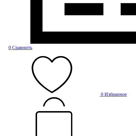
0
Сравнить
0
Избранное