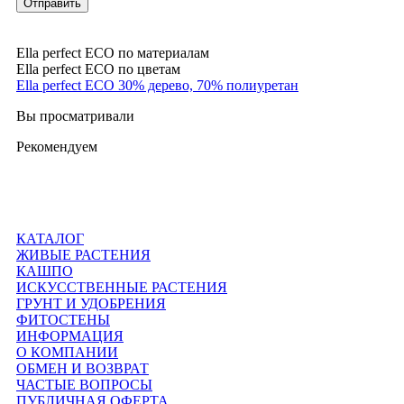
Отправить
Ella perfect ECO по материалам
Ella perfect ECO по цветам
Ella perfect ECO 30% дерево, 70% полиуретан
Вы просматривали
Рекомендуем
КАТАЛОГ
ЖИВЫЕ РАСТЕНИЯ
КАШПО
ИСКУССТВЕННЫЕ РАСТЕНИЯ
ГРУНТ И УДОБРЕНИЯ
ФИТОСТЕНЫ
ИНФОРМАЦИЯ
О КОМПАНИИ
ОБМЕН И ВОЗВРАТ
ЧАСТЫЕ ВОПРОСЫ
ПУБЛИЧНАЯ ОФЕРТА