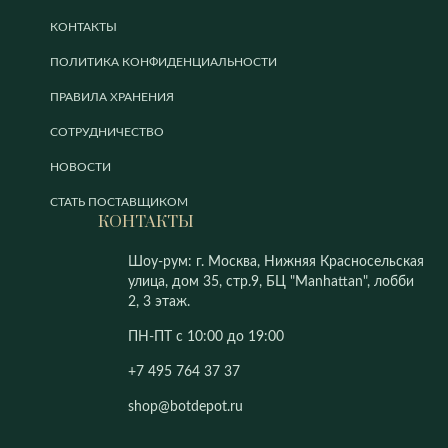
КОНТАКТЫ
ПОЛИТИКА КОНФИДЕНЦИАЛЬНОСТИ
ПРАВИЛА ХРАНЕНИЯ
СОТРУДНИЧЕСТВО
НОВОСТИ
СТАТЬ ПОСТАВЩИКОМ
КОНТАКТЫ
Шоу-рум: г. Москва, Нижняя Красносельская
улица, дом 35, стр.9, БЦ "Manhattan", лобби
2, 3 этаж.
ПН-ПТ с 10:00 до 19:00
+7 495 764 37 37
shop@botdepot.ru