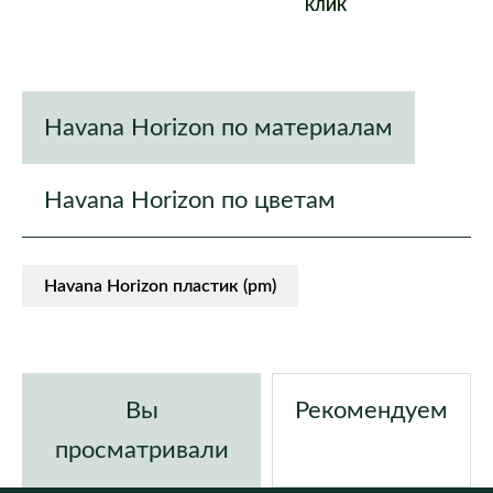
КЛИК
Havana Horizon по материалам
Havana Horizon по цветам
Havana Horizon пластик (pm)
Вы
Рекомендуем
просматривали