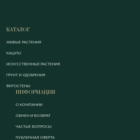
КАТАЛОГ
ЖИВЫЕ РАСТЕНИЯ
КАШПО
ИСКУССТВЕННЫЕ РАСТЕНИЯ
ГРУНТ И УДОБРЕНИЯ
ФИТОСТЕНЫ
ИНФОРМАЦИЯ
О КОМПАНИИ
ОБМЕН И ВОЗВРАТ
ЧАСТЫЕ ВОПРОСЫ
ПУБЛИЧНАЯ ОФЕРТА