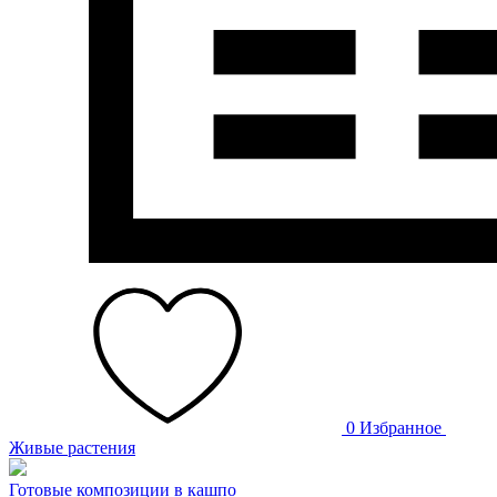
0
Избранное
Живые растения
Готовые композиции в кашпо