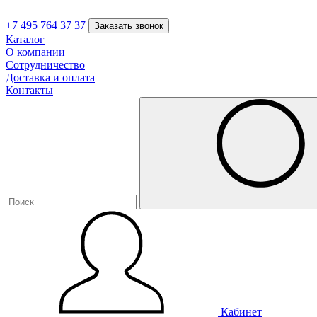
+7 495 764 37 37
Заказать звонок
Каталог
О компании
Сотрудничество
Доставка и оплата
Контакты
Кабинет