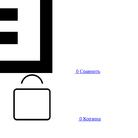
0
Сравнить
0
Корзина