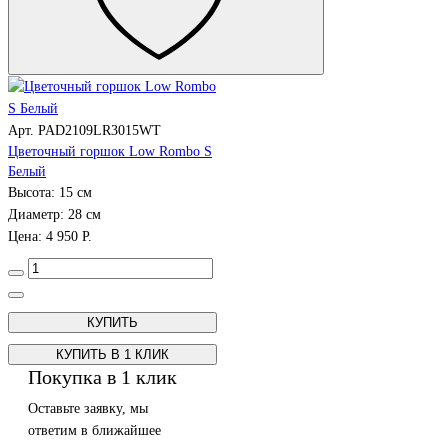
Арт. PAD2109LR3015WT
Цветочный горшок Low Rombo S
Белый
Высота: 15 см
Диаметр: 28 см
Цена: 4 950 Р.
КУПИТЬ В 1 КЛИК
Покупка в 1 клик
Оставьте заявку, мы
ответим в ближайшее