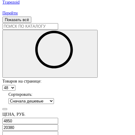
Trapezoid
Перейти
Показать всё
Товаров
на странице
:
Сортировать:
ЦЕНА, РУБ.