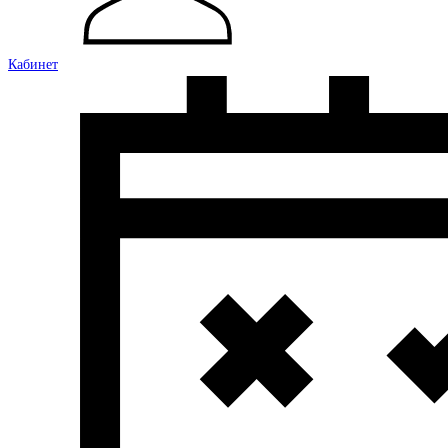
Кабинет