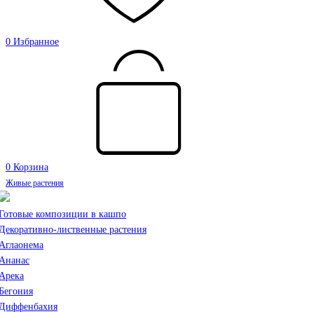
0
Избранное
0
Корзина
Живые растения
Готовые композиции в кашпо
Декоративно-лиственные растения
Аглаонема
Ананас
Арека
Бегония
Диффенбахия