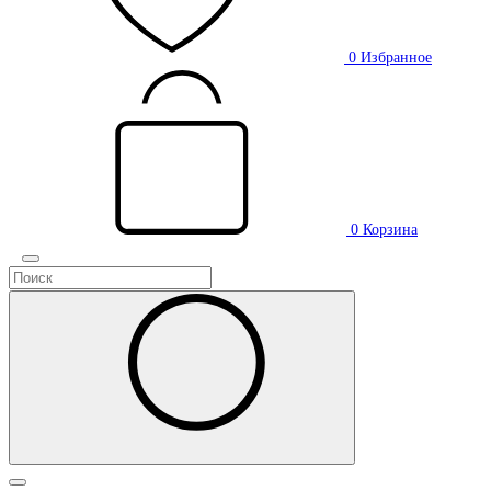
0
Избранное
0
Корзина