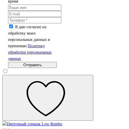
время
Я даю согласие на
обработку моих
персональных данных и
принимаю
Политику
обработки персональных
данных
Отправить