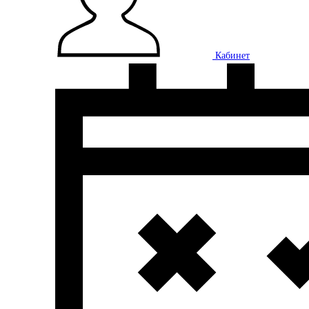
Кабинет