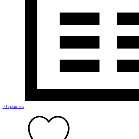
0
Сравнить