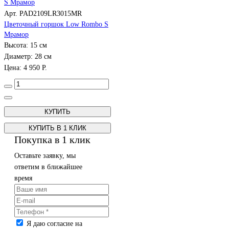
Арт. PAD2109LR3015MR
Цветочный горшок Low Rombo S
Мрамор
Высота: 15 см
Диаметр: 28 см
Цена: 4 950 Р.
КУПИТЬ В 1 КЛИК
Покупка в 1 клик
Оставьте заявку, мы
ответим в ближайшее
время
Я даю согласие на