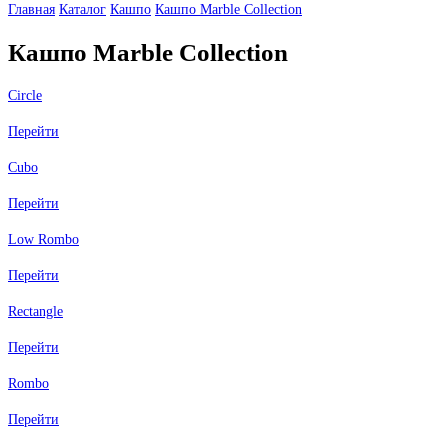
Главная
Каталог
Кашпо
Кашпо Marble Collection
Кашпо Marble Collection
Circle
Перейти
Cubo
Перейти
Low Rombo
Перейти
Rectangle
Перейти
Rombo
Перейти