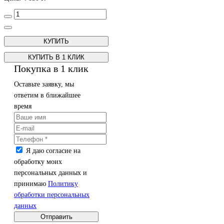
КУПИТЬ В 1 КЛИК
Покупка в 1 клик
Оставьте заявку, мы
ответим в ближайшее
время
Я даю согласие на
обработку моих
персональных данных и
принимаю
Политику
обработки персональных
данных
Отправить