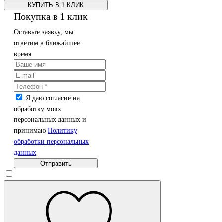
КУПИТЬ В 1 КЛИК
Покупка в 1 клик
Оставьте заявку, мы
ответим в ближайшее
время
Я даю согласие на
обработку моих
персональных данных и
принимаю
Политику
обработки персональных
данных
Отправить