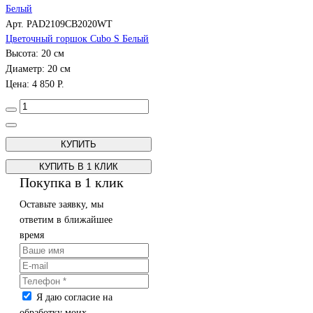
Арт. PAD2109CB2020WT
Цветочный горшок Cubo S Белый
Высота: 20 см
Диаметр: 20 см
Цена: 4 850 Р.
КУПИТЬ В 1 КЛИК
Покупка в 1 клик
Оставьте заявку, мы
ответим в ближайшее
время
Я даю согласие на
обработку моих