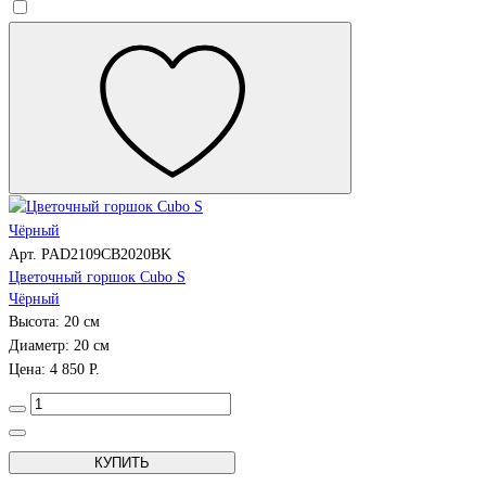
Арт. PAD2109CB2020BK
Цветочный горшок Cubo S
Чёрный
Высота: 20 см
Диаметр: 20 см
Цена: 4 850 Р.