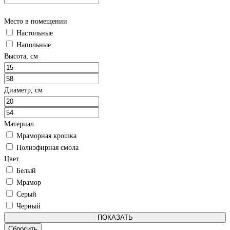
Место в помещении
Настольные
Напольные
Высота, см
Диаметр, см
Материал
Мраморная крошка
Полиэфирная смола
Цвет
Белый
Мрамор
Серый
Черный
ПОКАЗАТЬ
Сбросить