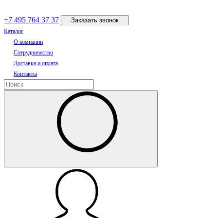
+7 495 764 37 37
Заказать звонок
Каталог
О компании
Сотрудничество
Доставка и оплата
Контакты