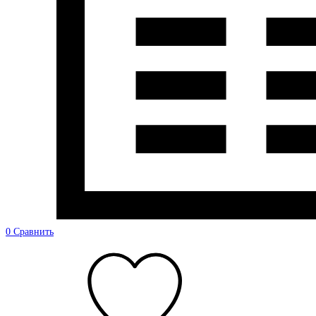
0
Сравнить