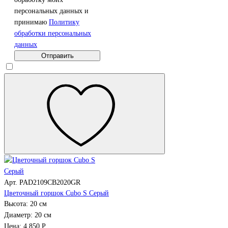
персональных данных и
принимаю
Политику
обработки персональных
данных
Отправить
Арт. PAD2109CB2020GR
Цветочный горшок Cubo S Серый
Высота: 20 см
Диаметр: 20 см
Цена: 4 850 Р.