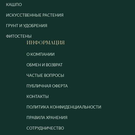
КАШПО
ИСКУССТВЕННЫЕ РАСТЕНИЯ
ГРУНТ И УДОБРЕНИЯ
ФИТОСТЕНЫ
ИНФОРМАЦИЯ
О КОМПАНИИ
ОБМЕН И ВОЗВРАТ
ЧАСТЫЕ ВОПРОСЫ
ПУБЛИЧНАЯ ОФЕРТА
КОНТАКТЫ
ПОЛИТИКА КОНФИДЕНЦИАЛЬНОСТИ
ПРАВИЛА ХРАНЕНИЯ
СОТРУДНИЧЕСТВО