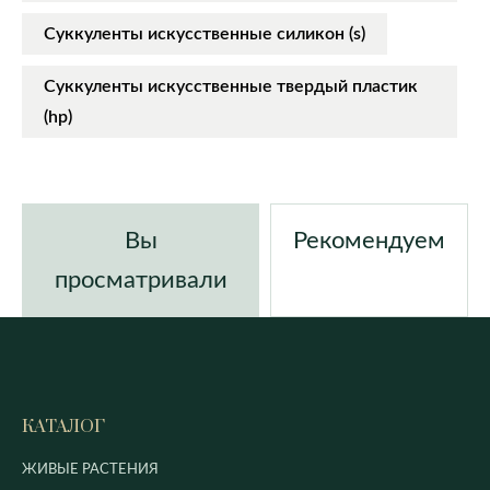
Суккуленты искусственные силикон (s)
Суккуленты искусственные твердый пластик
(hp)
Вы
Рекомендуем
просматривали
КАТАЛОГ
ЖИВЫЕ РАСТЕНИЯ