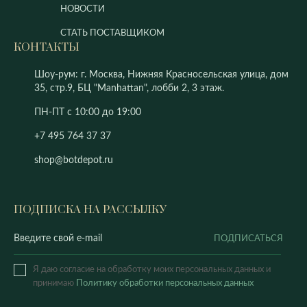
НОВОСТИ
СТАТЬ ПОСТАВЩИКОМ
КОНТАКТЫ
Шоу-рум: г. Москва, Нижняя Красносельская улица, дом
35, стр.9, БЦ "Manhattan", лобби 2, 3 этаж.
ПН-ПТ с 10:00 до 19:00
+7 495 764 37 37
shop@botdepot.ru
ПОДПИСКА НА РАССЫЛКУ
ПОДПИСАТЬСЯ
Я даю согласие на обработку моих персональных данных и
принимаю
Политику обработки персональных данных