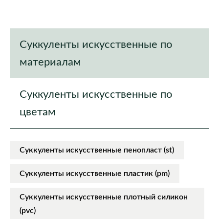
Суккуленты искусственные по
материалам
Суккуленты искусственные по
цветам
Суккуленты искусственные пенопласт (st)
Суккуленты искусственные пластик (pm)
Суккуленты искусственные плотный силикон
(pvc)